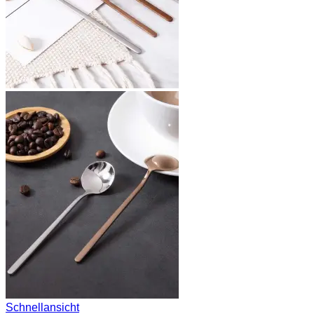
Schnellansicht