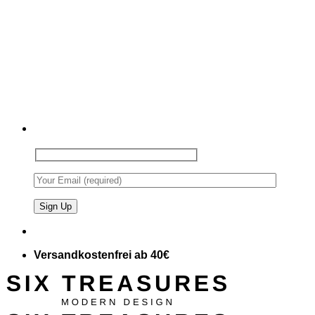
Versandkostenfrei ab 40€