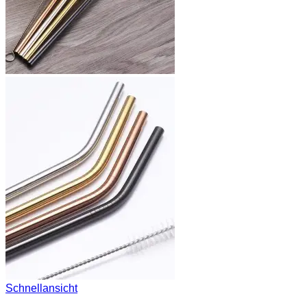
Schnellansicht