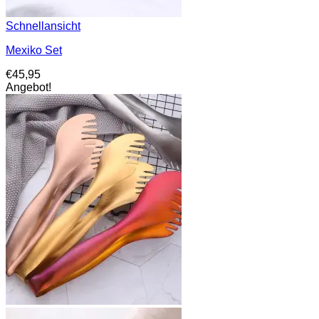
Schnellansicht
Mexiko Set
€
45,95
Angebot!