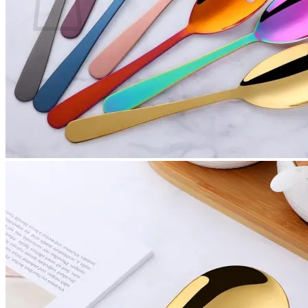
Es befinden sich keine Produkte im Warenkorb.
Zurück zum Shop