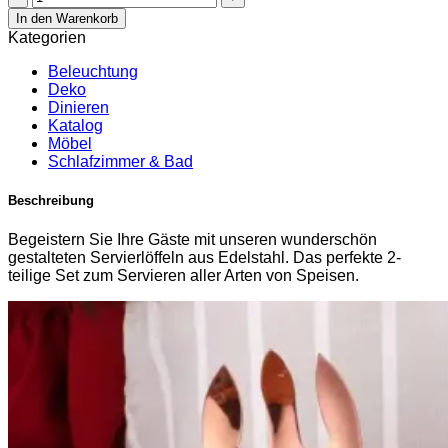
Kong
In den Warenkorb
Servierlöffelset
Kategorien
Menge
Beleuchtung
Deko
Dinieren
Katalog
Möbel
Schlafzimmer & Bad
Beschreibung
Begeistern Sie Ihre Gäste mit unseren wunderschön
gestalteten Servierlöffeln aus Edelstahl. Das perfekte 2-
teilige Set zum Servieren aller Arten von Speisen.