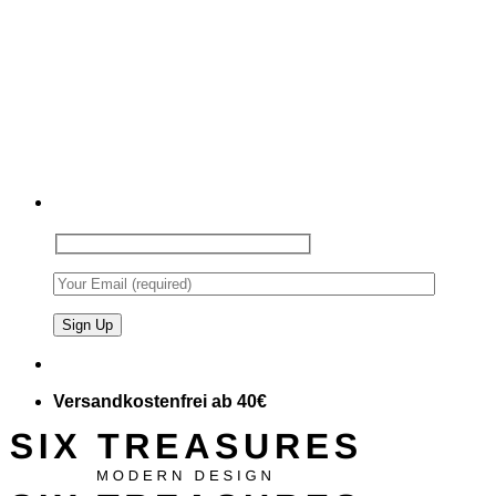
Versandkostenfrei ab 40€