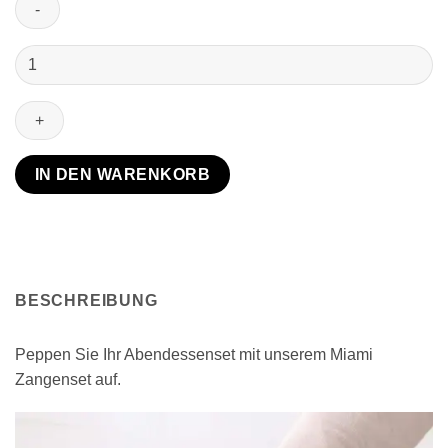
Miami
Zange
Menge
IN DEN WARENKORB
BESCHREIBUNG
Peppen Sie Ihr Abendessenset mit unserem Miami
Zangenset auf.