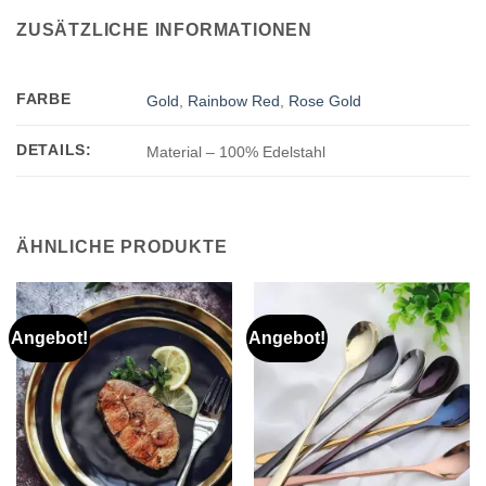
ZUSÄTZLICHE INFORMATIONEN
FARBE
Gold
,
Rainbow Red
,
Rose Gold
DETAILS:
Material – 100% Edelstahl
ÄHNLICHE PRODUKTE
Angebot!
Angebot!