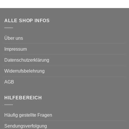
bis
€29,95
ALLE SHOP INFOS
Über uns
Impressum
Datenschutzerklärung
Widerrufsbelehrung
AGB
HILFEBEREICH
Häufig gestellte Fragen
Sendungsverfolgung