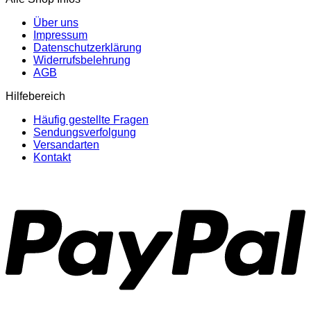
Über uns
Impressum
Datenschutzerklärung
Widerrufsbelehrung
AGB
Hilfebereich
Häufig gestellte Fragen
Sendungsverfolgung
Versandarten
Kontakt
P