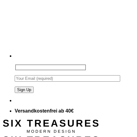
Versandkostenfrei ab 40€