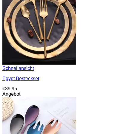
Schnellansicht
Egypt Besteckset
€
39,95
Angebot!