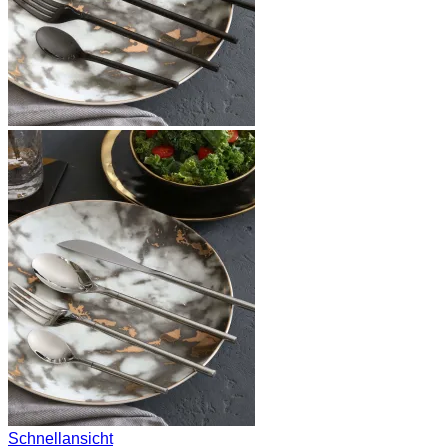
Schnellansicht