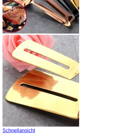
Schnellansicht