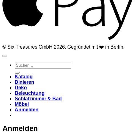
© Six Treasures GmbH 2026. Gegründet mit ❤️ in Berlin.
Suchen
nach:
Katalog
Dinieren
Deko
Beleuchtung
Schlafzimmer & Bad
Möbel
Anmelden
Anmelden