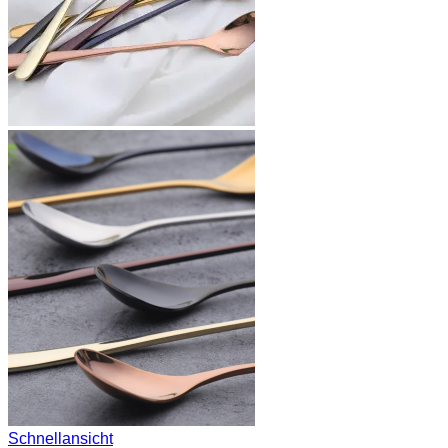
Schnellansicht