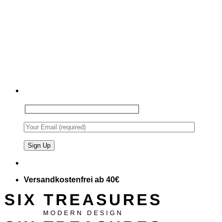
Versandkostenfrei ab 40€