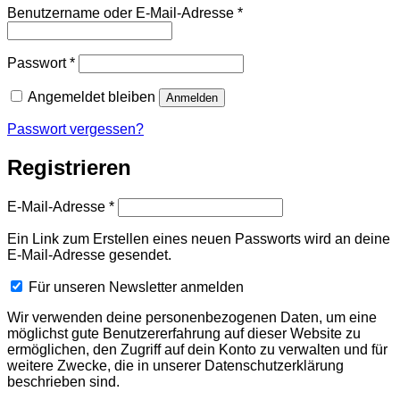
Erforderlich
Benutzername oder E-Mail-Adresse
*
Erforderlich
Passwort
*
Angemeldet bleiben
Anmelden
Passwort vergessen?
Registrieren
Erforderlich
E-Mail-Adresse
*
Ein Link zum Erstellen eines neuen Passworts wird an deine
E-Mail-Adresse gesendet.
Für unseren Newsletter anmelden
Wir verwenden deine personenbezogenen Daten, um eine
möglichst gute Benutzererfahrung auf dieser Website zu
ermöglichen, den Zugriff auf dein Konto zu verwalten und für
weitere Zwecke, die in unserer Datenschutzerklärung
beschrieben sind.