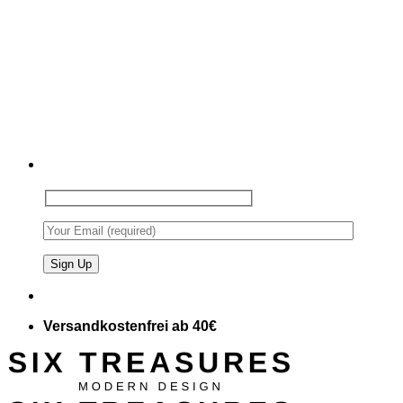
Versandkostenfrei ab 40€