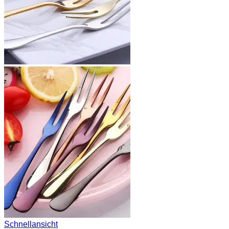
Schnellansicht