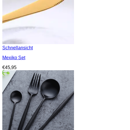
Schnellansicht
Mexiko Set
€
45,95