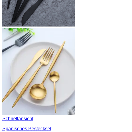
Schnellansicht
Spanisches Besteckset