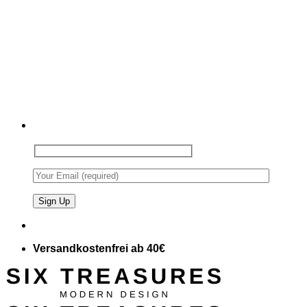
Versandkostenfrei ab 40€