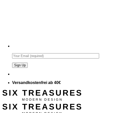
Versandkostenfrei ab 40€