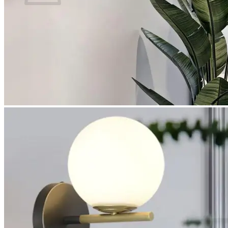
Es befinden sich keine Produkte im Warenkorb.
Zurück zum Shop