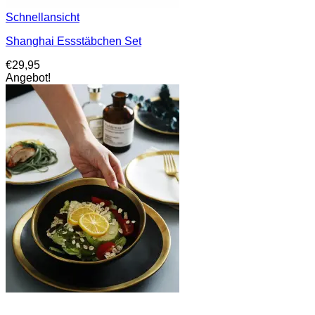
Schnellansicht
Shanghai Essstäbchen Set
€
29,95
Angebot!