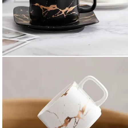
Es befinden sich keine Produkte im Warenkorb.
Zurück zum Shop