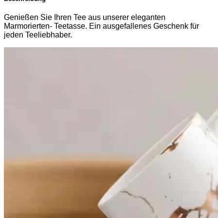
Genießen Sie Ihren Tee aus unserer eleganten
Marmorierten- Teetasse. Ein ausgefallenes Geschenk für
jeden Teeliebhaber.