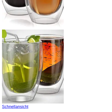
Schnellansicht