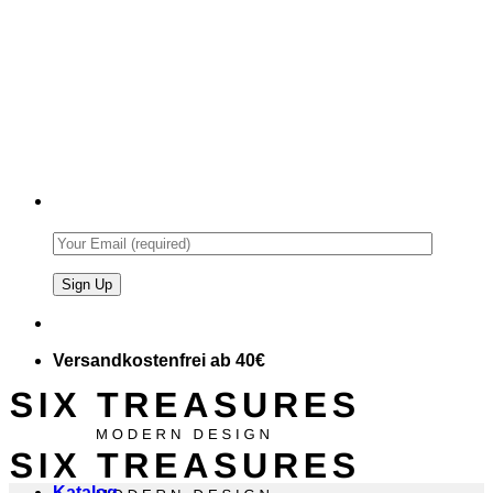
Versandkostenfrei ab 40€
Katalog