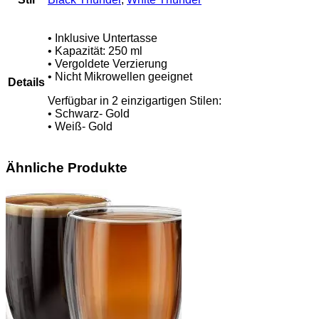
• Inklusive Untertasse
• Kapazität: 250 ml
• Vergoldete Verzierung
• Nicht Mikrowellen geeignet
Details
Verfügbar in 2 einzigartigen Stilen:
• Schwarz- Gold
• Weiß- Gold
Ähnliche Produkte