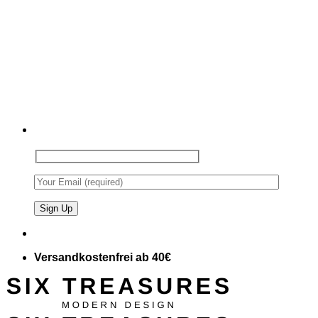
Versandkostenfrei ab 40€