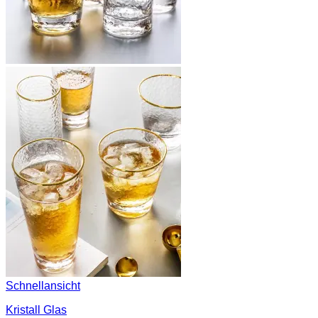
Schnellansicht
Kristall Glas