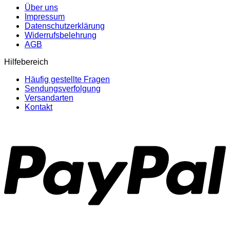
Über uns
Impressum
Datenschutzerklärung
Widerrufsbelehrung
AGB
Hilfebereich
Häufig gestellte Fragen
Sendungsverfolgung
Versandarten
Kontakt
P