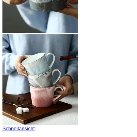
Schnellansicht