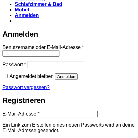
Schlafzimmer & Bad
Möbel
Anmelden
Anmelden
Erforderlich
Benutzername oder E-Mail-Adresse
*
Erforderlich
Passwort
*
Angemeldet bleiben
Anmelden
Passwort vergessen?
Registrieren
Erforderlich
E-Mail-Adresse
*
Ein Link zum Erstellen eines neuen Passworts wird an deine
E-Mail-Adresse gesendet.