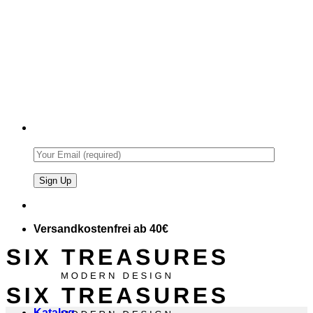
Versandkostenfrei ab 40€
Katalog