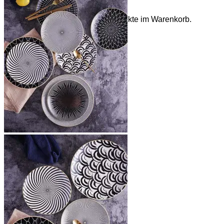
Es befinden sich keine Produkte im Warenkorb.
Zurück zum Shop