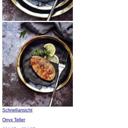
Schnellansicht
Onyx Teller