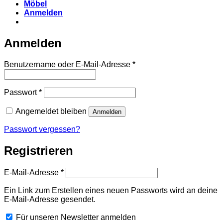
Möbel
Anmelden
Anmelden
Erforderlich
Benutzername oder E-Mail-Adresse
*
Erforderlich
Passwort
*
Angemeldet bleiben
Anmelden
Passwort vergessen?
Registrieren
Erforderlich
E-Mail-Adresse
*
Ein Link zum Erstellen eines neuen Passworts wird an deine
E-Mail-Adresse gesendet.
Für unseren Newsletter anmelden