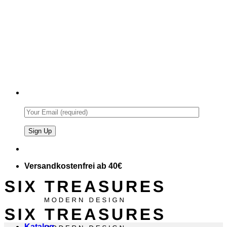
Versandkostenfrei ab 40€
Katalog