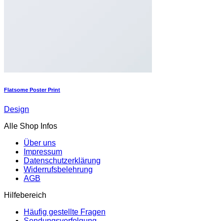
Flatsome Poster Print
Design
Alle Shop Infos
Über uns
Impressum
Datenschutzerklärung
Widerrufsbelehrung
AGB
Hilfebereich
Häufig gestellte Fragen
Sendungsverfolgung